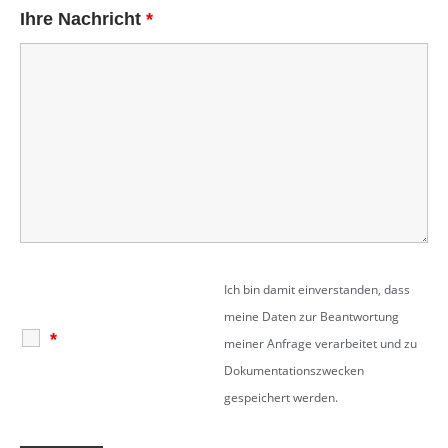
Ihre Nachricht
*
Ich bin damit einverstanden, dass
meine Daten zur Beantwortung
*
meiner Anfrage verarbeitet und zu
Dokumentationszwecken
gespeichert werden.