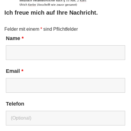
Ich freue mich auf Ihre Nachricht.
Felder mit einem
*
sind Pflichtfelder
Name
*
Email
*
Telefon