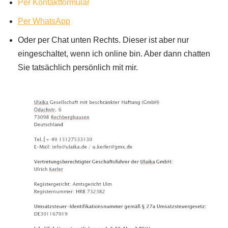
Per Kontaktformular
Per WhatsApp
Oder per Chat unten Rechts. Dieser ist aber nur
eingeschaltet, wenn ich online bin. Aber dann chatten
Sie tatsächlich persönlich mit mir.