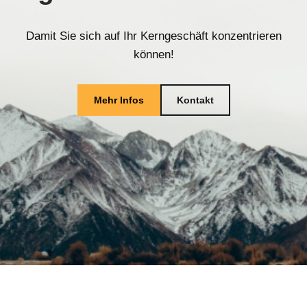
Damit Sie sich auf Ihr Kerngeschäft konzentrieren
können!
Mehr Infos
Kontakt