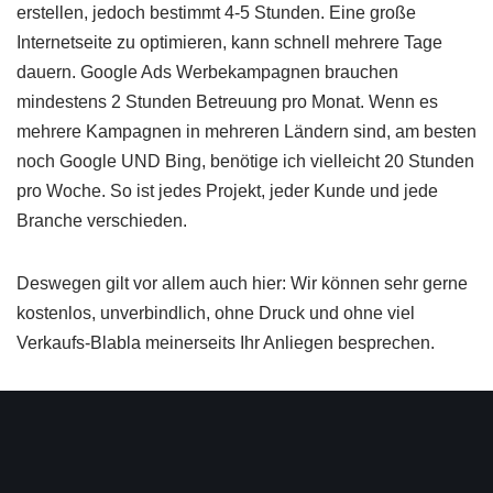
erstellen, jedoch bestimmt 4-5 Stunden. Eine große
Internetseite zu optimieren, kann schnell mehrere Tage
dauern. Google Ads Werbekampagnen brauchen
mindestens 2 Stunden Betreuung pro Monat. Wenn es
mehrere Kampagnen in mehreren Ländern sind, am besten
noch Google UND Bing, benötige ich vielleicht 20 Stunden
pro Woche. So ist jedes Projekt, jeder Kunde und jede
Branche verschieden.
Deswegen gilt vor allem auch hier: Wir können sehr gerne
kostenlos, unverbindlich, ohne Druck und ohne viel
Verkaufs-Blabla meinerseits Ihr Anliegen besprechen.