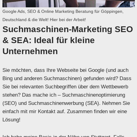
Google Ads, SEO & Online Marketing Beratung für Göppingen,
Deutschland & die Welt! Hier bei der Arbeit!
Suchmaschinen-Marketing SEO
& SEA: Ideal für kleine
Unternehmen
Sie möchten, dass Ihre Webseite bei Google (und auch
Bing und anderen Suchmaschinen) gefunden wird? Dass
Sie bei relevanten Suchbegriffen über dem Wettbewerb
stehen? Das mache ich – Suchmaschinenoptimierung
(SEO) und Suchmaschinenwerbung (SEA). Nehmen Sie
einfach mit mir Kontakt auf. Zusammen finden wir eine
Lösung!