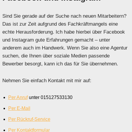
Sind Sie gerade auf der Suche nach neuen Mitarbeitern?
Das ist zur Zeit aufgrund des Fachkräftmangels eine
echte Herausforderung. Ich habe hierbei über Facebook
und Instagram gute Erfahrungen gemacht – unter
anderem auch im Handwerk. Wenn Sie also eine Agentur
suchen, die Ihnen über soziale Medien passende
Bewerber besorgt, kann ich das für Sie übernehmen.
Nehmen Sie einfach Kontakt mit mir auf:
Per Anruf
unter 015127533130
Per E-Mail
Per Rückruf-Service
Per Kontaktformular