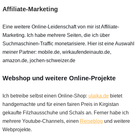
Affiliate-Marketing
Eine weitere Online-Leidenschaft von mir ist Affiliate-
Marketing. Ich habe mehrere Seiten, die ich über
Suchmaschinen-Traffic monetarisiere. Hier ist eine Auswahl
meiner Partner: mobile.de, wirkaufendeinauto.de,
amazon.de, jochen-schweizer.de
Webshop und weitere Online-Projekte
Ich betreibe selbst einen Online-Shop:
ulaika.de
bietet
handgemachte und für einen fairen Preis in Kirgistan
gekaufte Filzhausschuhe und Schals an. Ferner habe ich
mehrere Youtube-Channels, einen
Reiseblog
und weitere
Webprojekte.