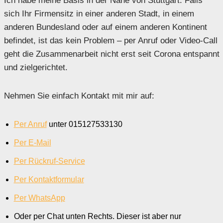
Ich habe meine Basis in der Nähe von Stuttgart. Falls
sich Ihr Firmensitz in einer anderen Stadt, in einem
anderen Bundesland oder auf einem anderen Kontinent
befindet, ist das kein Problem – per Anruf oder Video-Call
geht die Zusammenarbeit nicht erst seit Corona entspannt
und zielgerichtet.
Nehmen Sie einfach Kontakt mit mir auf:
Per Anruf
unter 015127533130
Per E-Mail
Per Rückruf-Service
Per Kontaktformular
Per WhatsApp
Oder per Chat unten Rechts. Dieser ist aber nur