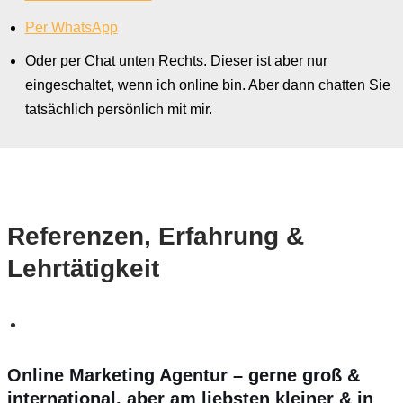
Per WhatsApp
Oder per Chat unten Rechts. Dieser ist aber nur
eingeschaltet, wenn ich online bin. Aber dann chatten Sie
tatsächlich persönlich mit mir.
Referenzen, Erfahrung &
Lehrtätigkeit
Online Marketing Agentur – gerne groß &
international, aber am liebsten kleiner & in