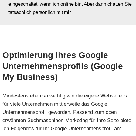
eingeschaltet, wenn ich online bin. Aber dann chatten Sie
tatsächlich persönlich mit mir.
Optimierung Ihres Google
Unternehmensprofils (Google
My Business)
Mindestens eben so wichtig wie die eigene Webseite ist
für viele Unternehmen mittlerweile das Google
Unternehmensprofil geworden. Passend zum oben
erwähnten Suchmaschinen-Marketing für Ihre Seite biete
ich Folgendes für Ihr Google Unternehmensprofil an: