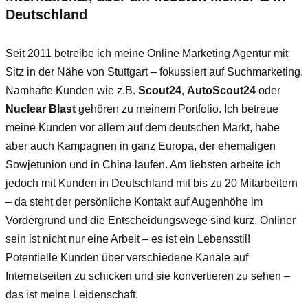
Deutschland
Seit 2011 betreibe ich meine Online Marketing Agentur mit
Sitz in der Nähe von Stuttgart – fokussiert auf Suchmarketing.
Namhafte Kunden wie z.B.
Scout24
,
AutoScout24
oder
Nuclear Blast
gehören zu meinem Portfolio. Ich betreue
meine Kunden vor allem auf dem deutschen Markt, habe
aber auch Kampagnen in ganz Europa, der ehemaligen
Sowjetunion und in China laufen. Am liebsten arbeite ich
jedoch mit Kunden in Deutschland mit bis zu 20 Mitarbeitern
– da steht der persönliche Kontakt auf Augenhöhe im
Vordergrund und die Entscheidungswege sind kurz. Onliner
sein ist nicht nur eine Arbeit – es ist ein Lebensstil!
Potentielle Kunden über verschiedene Kanäle auf
Internetseiten zu schicken und sie konvertieren zu sehen –
das ist meine Leidenschaft.