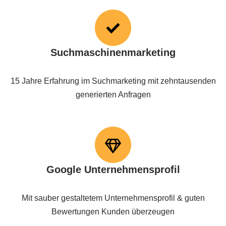
Suchmaschinenmarketing
15 Jahre Erfahrung im Suchmarketing mit zehntausenden
generierten Anfragen
Google Unternehmensprofil
Mit sauber gestaltetem Unternehmensprofil & guten
Bewertungen Kunden überzeugen