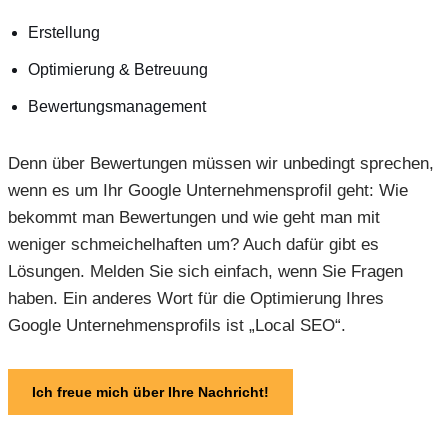
Erstellung
Optimierung & Betreuung
Bewertungsmanagement
Denn über Bewertungen müssen wir unbedingt sprechen,
wenn es um Ihr Google Unternehmensprofil geht: Wie
bekommt man Bewertungen und wie geht man mit
weniger schmeichelhaften um? Auch dafür gibt es
Lösungen. Melden Sie sich einfach, wenn Sie Fragen
haben. Ein anderes Wort für die Optimierung Ihres
Google Unternehmensprofils ist „Local SEO“.
Ich freue mich über Ihre Nachricht!