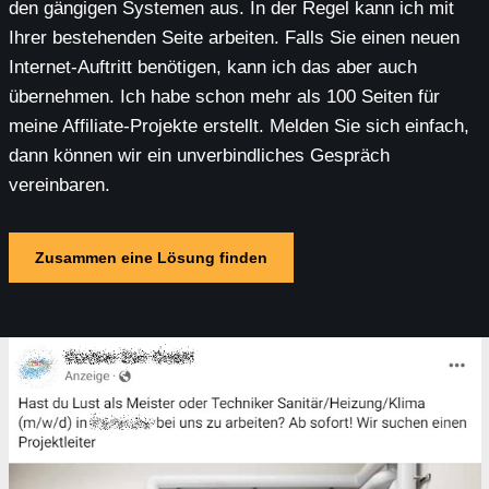
den gängigen Systemen aus. In der Regel kann ich mit
Ihrer bestehenden Seite arbeiten. Falls Sie einen neuen
Internet-Auftritt benötigen, kann ich das aber auch
übernehmen. Ich habe schon mehr als 100 Seiten für
meine Affiliate-Projekte erstellt. Melden Sie sich einfach,
dann können wir ein unverbindliches Gespräch
vereinbaren.
Zusammen eine Lösung finden