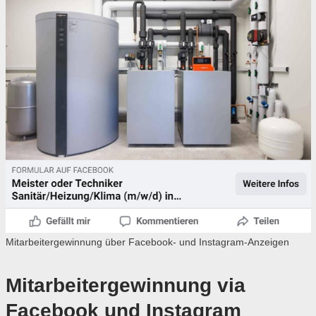
Mitarbeitergewinnung über Facebook- und Instagram-Anzeigen
Mitarbeitergewinnung via
Facebook und Instagram