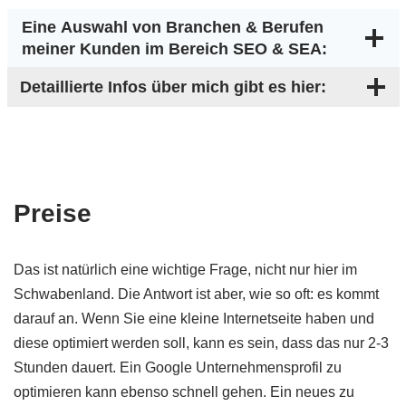
Eine Auswahl von Branchen & Berufen
meiner Kunden im Bereich SEO & SEA:
Detaillierte Infos über mich gibt es hier:
Preise
Das ist natürlich eine wichtige Frage, nicht nur hier im
Schwabenland. Die Antwort ist aber, wie so oft: es kommt
darauf an. Wenn Sie eine kleine Internetseite haben und
diese optimiert werden soll, kann es sein, dass das nur 2-3
Stunden dauert. Ein Google Unternehmensprofil zu
optimieren kann ebenso schnell gehen. Ein neues zu