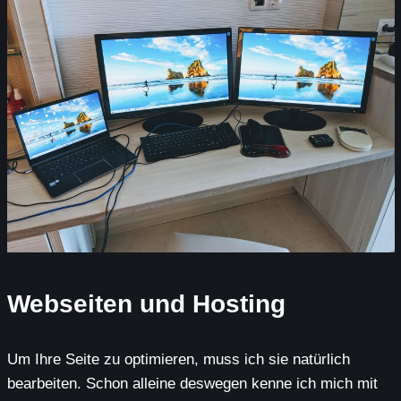
Webseiten und Hosting
Um Ihre Seite zu optimieren, muss ich sie natürlich
bearbeiten. Schon alleine deswegen kenne ich mich mit