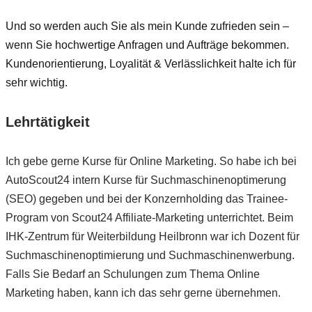
Und so werden auch Sie als mein Kunde zufrieden sein –
wenn Sie hochwertige Anfragen und Aufträge bekommen.
Kundenorientierung, Loyalität & Verlässlichkeit halte ich für
sehr wichtig.
Lehrtätigkeit
Ich gebe gerne Kurse für Online Marketing. So habe ich bei
AutoScout24 intern Kurse für Suchmaschinenoptimerung
(SEO) gegeben und bei der Konzernholding das Trainee-
Program von Scout24 Affiliate-Marketing unterrichtet. Beim
IHK-Zentrum für Weiterbildung Heilbronn war ich Dozent für
Suchmaschinenoptimierung und Suchmaschinenwerbung.
Falls Sie Bedarf an Schulungen zum Thema Online
Marketing haben, kann ich das sehr gerne übernehmen.