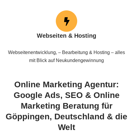
Webseiten & Hosting
Webseitenentwicklung, – Bearbeitung & Hosting – alles
mit Blick auf Neukundengewinnung
Online Marketing Agentur:
Google Ads, SEO & Online
Marketing Beratung für
Göppingen, Deutschland & die
Welt